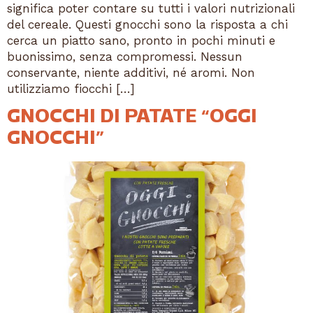
significa poter contare su tutti i valori nutrizionali
del cereale. Questi gnocchi sono la risposta a chi
cerca un piatto sano, pronto in pochi minuti e
buonissimo, senza compromessi. Nessun
conservante, niente additivi, né aromi. Non
utilizziamo fiocchi […]
GNOCCHI DI PATATE “OGGI
GNOCCHI”