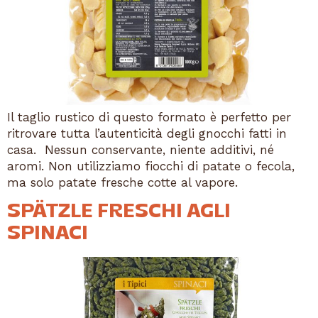
Il taglio rustico di questo formato è perfetto per
ritrovare tutta l’autenticità degli gnocchi fatti in
casa. Nessun conservante, niente additivi, né
aromi. Non utilizziamo fiocchi di patate o fecola,
ma solo patate fresche cotte al vapore.
SPÄTZLE FRESCHI AGLI
SPINACI