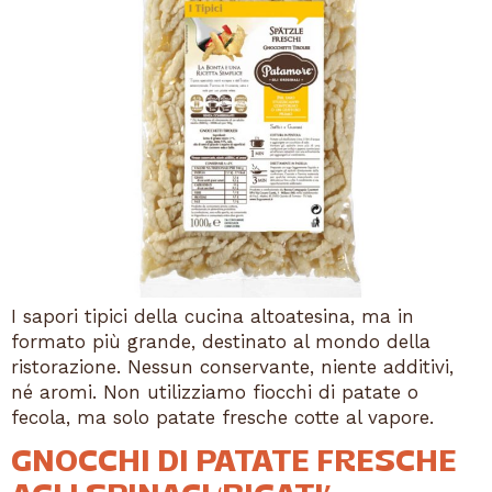
I sapori tipici della cucina altoatesina, ma in
formato più grande, destinato al mondo della
ristorazione. Nessun conservante, niente additivi,
né aromi. Non utilizziamo fiocchi di patate o
fecola, ma solo patate fresche cotte al vapore.
GNOCCHI DI PATATE FRESCHE