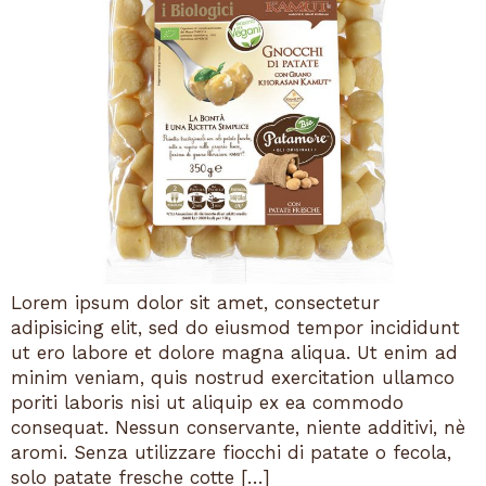
Lorem ipsum dolor sit amet, consectetur
adipisicing elit, sed do eiusmod tempor incididunt
ut ero labore et dolore magna aliqua. Ut enim ad
minim veniam, quis nostrud exercitation ullamco
poriti laboris nisi ut aliquip ex ea commodo
consequat. Nessun conservante, niente additivi, nè
aromi. Senza utilizzare fiocchi di patate o fecola,
solo patate fresche cotte […]