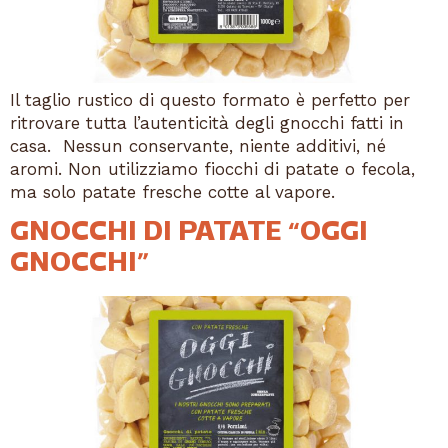
Il taglio rustico di questo formato è perfetto per
ritrovare tutta l’autenticità degli gnocchi fatti in
casa. Nessun conservante, niente additivi, né
aromi. Non utilizziamo fiocchi di patate o fecola,
ma solo patate fresche cotte al vapore.
GNOCCHI DI PATATE “OGGI
GNOCCHI”