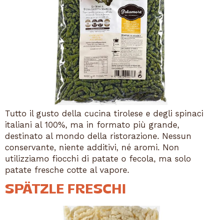
Tutto il gusto della cucina tirolese e degli spinaci
italiani al 100%, ma in formato più grande,
destinato al mondo della ristorazione. Nessun
conservante, niente additivi, né aromi. Non
utilizziamo fiocchi di patate o fecola, ma solo
patate fresche cotte al vapore.
SPÄTZLE FRESCHI