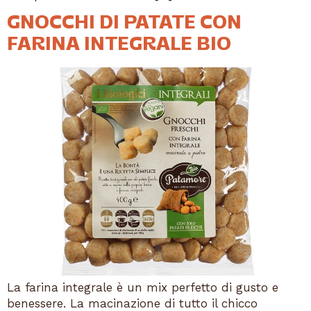
GNOCCHI DI PATATE CON
FARINA INTEGRALE BIO
La farina integrale è un mix perfetto di gusto e
benessere. La macinazione di tutto il chicco