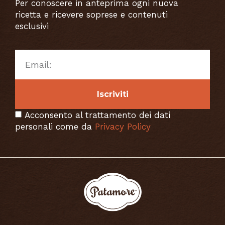
Per conoscere in anteprima ogni nuova
ricetta e ricevere soprese e contenuti
esclusivi
Iscriviti
Acconsento al trattamento dei dati
personali come da
Privacy Policy