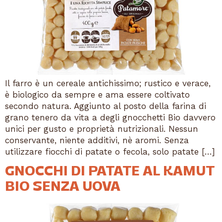
Il farro è un cereale antichissimo; rustico e verace,
è biologico da sempre e ama essere coltivato
secondo natura. Aggiunto al posto della farina di
grano tenero da vita a degli gnocchetti Bio davvero
unici per gusto e proprietà nutrizionali. Nessun
conservante, niente additivi, nè aromi. Senza
utilizzare fiocchi di patate o fecola, solo patate […]
GNOCCHI DI PATATE AL KAMUT
BIO SENZA UOVA