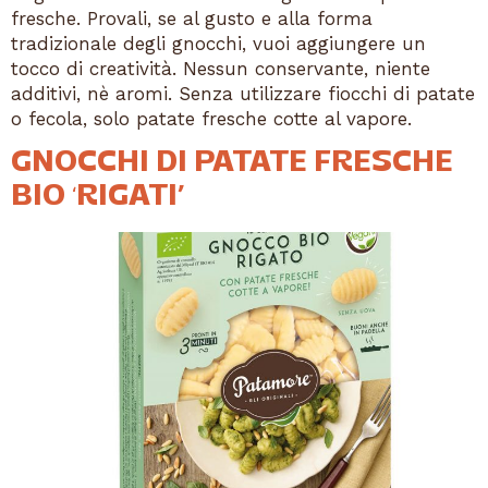
fresche. Provali, se al gusto e alla forma
tradizionale degli gnocchi, vuoi aggiungere un
tocco di creatività. Nessun conservante, niente
additivi, nè aromi. Senza utilizzare fiocchi di patate
o fecola, solo patate fresche cotte al vapore.
GNOCCHI DI PATATE FRESCHE
BIO ‘RIGATI’