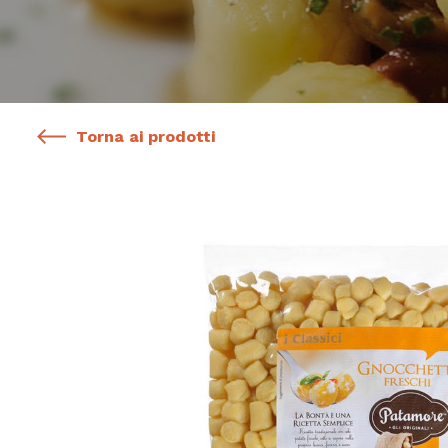
Torna ai prodotti