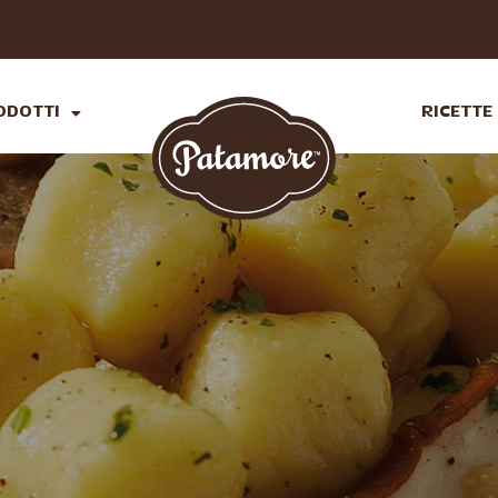
ODOTTI
RICETTE