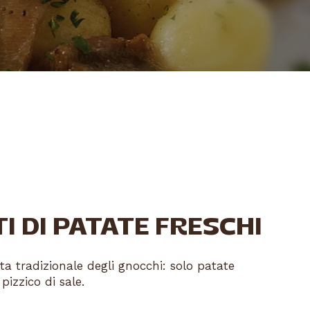
 DI PATATE FRESCHI
ta tradizionale degli gnocchi: solo patate
pizzico di sale.