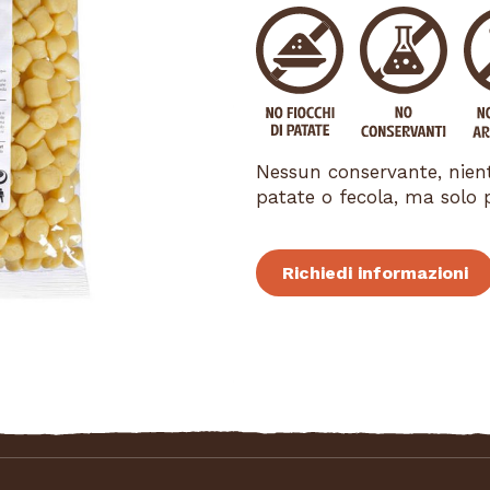
Nessun conservante, niente
patate o fecola, ma solo 
Richiedi informazioni