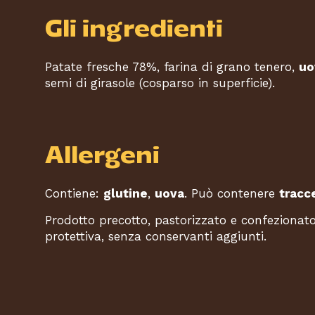
Gli ingredienti
Patate fresche 78%, farina di grano tenero,
uo
semi di girasole (cosparso in superficie).
Allergeni
Contiene:
glutine
,
uova
. Può contenere
tracce
Prodotto precotto, pastorizzato e confezionat
protettiva, senza conservanti aggiunti.