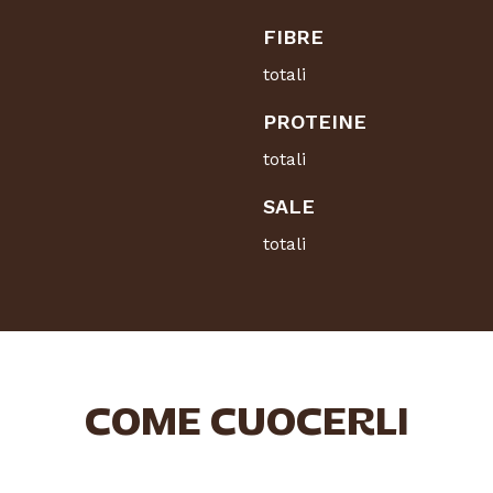
FIBRE
totali
PROTEINE
totali
SALE
totali
COME CUOCERLI