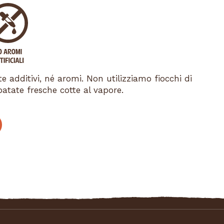
 additivi, né aromi. Non utilizziamo fiocchi di
patate fresche cotte al vapore.