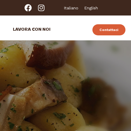
Italiano
English
LAVORA CON NOI
Contattaci