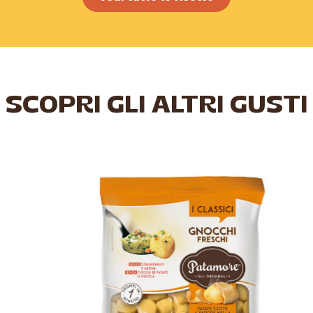
SCOPRI GLI ALTRI GUSTI