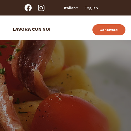
Italiano
English
LAVORA CON NOI
Contattaci