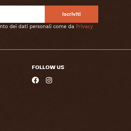
Iscriviti
nto dei dati personali come da
Privacy
FOLLOW US