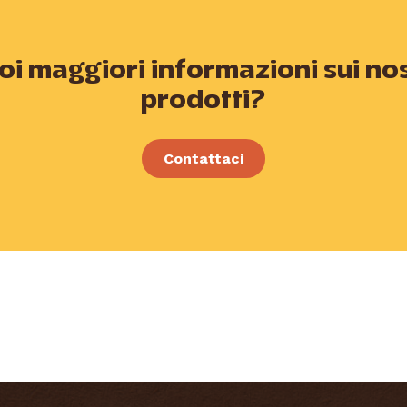
oi maggiori informazioni sui nos
prodotti?
Contattaci