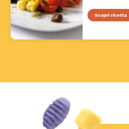
Scopri ricetta