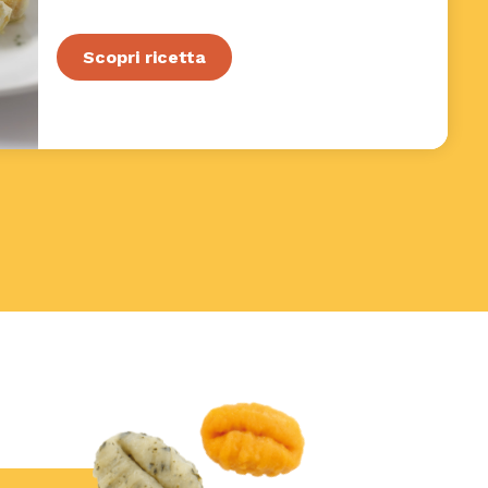
Scopri ricetta