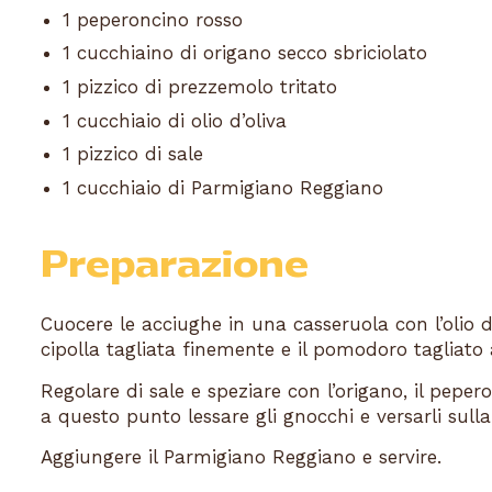
1 peperoncino rosso
1 cucchiaino di origano secco sbriciolato
1 pizzico di prezzemolo tritato
1 cucchiaio di olio d’oliva
1 pizzico di sale
1 cucchiaio di Parmigiano Reggiano
Preparazione
Cuocere le acciughe in una casseruola con l’olio d
cipolla tagliata finemente e il pomodoro tagliato 
Regolare di sale e speziare con l’origano, il peper
a questo punto lessare gli gnocchi e versarli sulla
Aggiungere il Parmigiano Reggiano e servire.