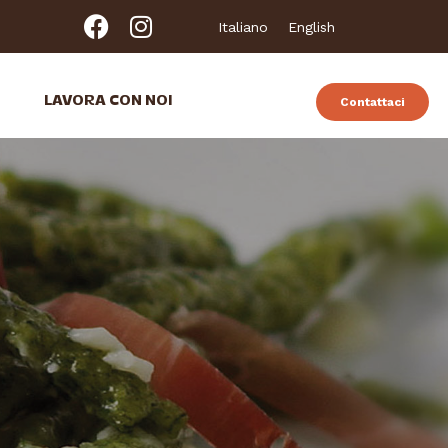
Italiano
English
LAVORA CON NOI
Contattaci