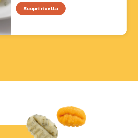
Scopri ricetta