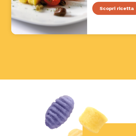
Scopri ricetta