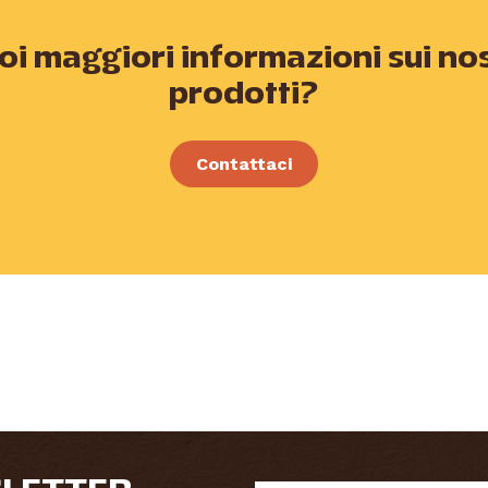
oi maggiori informazioni sui nos
prodotti?
Contattaci