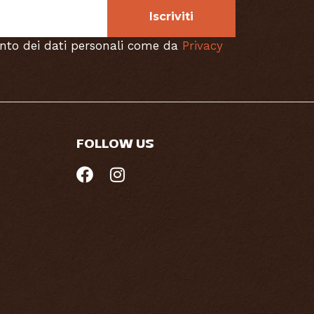
Iscriviti
nto dei dati personali come da
Privacy
FOLLOW US